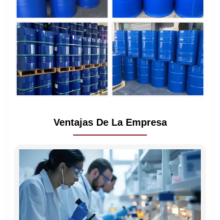
Ventajas De La Empresa