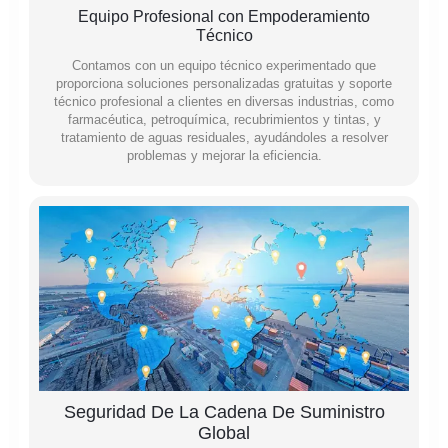
Equipo Profesional con Empoderamiento
Técnico
Contamos con un equipo técnico experimentado que
proporciona soluciones personalizadas gratuitas y soporte
técnico profesional a clientes en diversas industrias, como
farmacéutica, petroquímica, recubrimientos y tintas, y
tratamiento de aguas residuales, ayudándoles a resolver
problemas y mejorar la eficiencia.
Seguridad De La Cadena De Suministro
Global