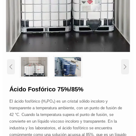


Ácido Fosfórico 75%/85%
El ácido fosfórico (H₃PO₄) es un cristal sólido incoloro y
transparente a temperatura ambiente, con un punto de fusión de
42 °C. Cuando la temperatura supera el punto de fusión, se
convierte en un líquido viscoso incoloro y transparente. En la
industria y los laboratorios, el ácido fosfórico se encuentra
comúnmente como una solución acuosa al 85%, que es un líquido