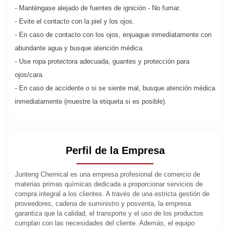
- Manténgase alejado de fuentes de ignición - No fumar.
- Evite el contacto con la piel y los ojos.
- En caso de contacto con los ojos, enjuague inmediatamente con
abundante agua y busque atención médica.
- Use ropa protectora adecuada, guantes y protección para
ojos/cara.
- En caso de accidente o si se siente mal, busque atención médica
inmediatamente (muestre la etiqueta si es posible).
Perfil de la Empresa
Junteng Chemical es una empresa profesional de comercio de
materias primas químicas dedicada a proporcionar servicios de
compra integral a los clientes. A través de una estricta gestión de
proveedores, cadena de suministro y posventa, la empresa
garantiza que la calidad, el transporte y el uso de los productos
cumplan con las necesidades del cliente. Además, el equipo