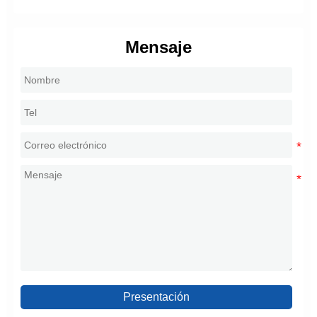
Mensaje
Presentación