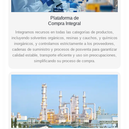
Plataforma de
Compra Integral
Integramos recursos en todas las categorías de productos,
incluyendo solventes orgánicos, resinas y cauchos, y químicos
inorgánicos, y controlamos estrictamente a los proveedores,
cadenas de suministro y procesos de posventa para garantizar
calidad estable, transporte eficiente y uso sin preocupaciones,
simplificando su proceso de compra.