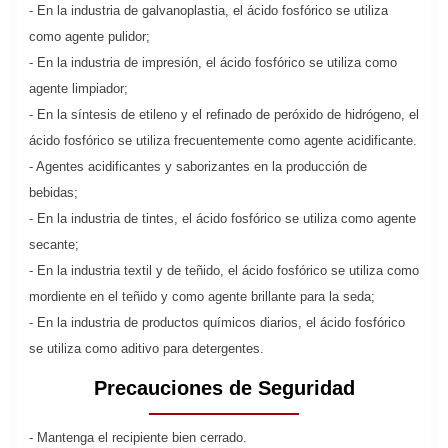
- En la industria de galvanoplastia, el ácido fosfórico se utiliza
como agente pulidor;
- En la industria de impresión, el ácido fosfórico se utiliza como
agente limpiador;
- En la síntesis de etileno y el refinado de peróxido de hidrógeno, el
ácido fosfórico se utiliza frecuentemente como agente acidificante.
- Agentes acidificantes y saborizantes en la producción de
bebidas;
- En la industria de tintes, el ácido fosfórico se utiliza como agente
secante;
- En la industria textil y de teñido, el ácido fosfórico se utiliza como
mordiente en el teñido y como agente brillante para la seda;
- En la industria de productos químicos diarios, el ácido fosfórico
se utiliza como aditivo para detergentes.
Precauciones de Seguridad
- Mantenga el recipiente bien cerrado.