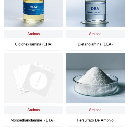
Aminas
Aminas
Ciclohexilamina (CHA)
Dietanolamina (DEA)
Aminas
Aminas
Monoethanolamine（ETA）
Persulfato De Amonio