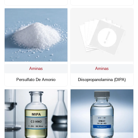
Aminas
Aminas
Persulfato De Amonio
Diisopropanolamina (DIPA)