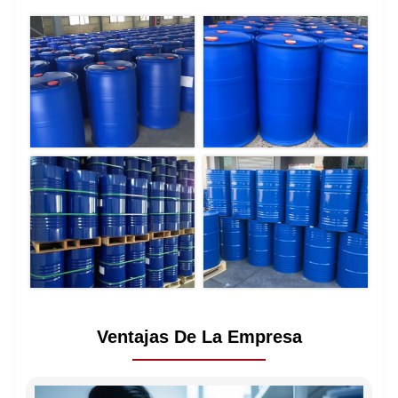
Ventajas De La Empresa