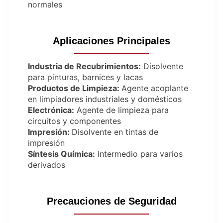
normales
Aplicaciones Principales
Industria de Recubrimientos:
Disolvente
para pinturas, barnices y lacas
Productos de Limpieza:
Agente acoplante
en limpiadores industriales y domésticos
Electrónica:
Agente de limpieza para
circuitos y componentes
Impresión:
Disolvente en tintas de
impresión
Síntesis Química:
Intermedio para varios
derivados
Precauciones de Seguridad