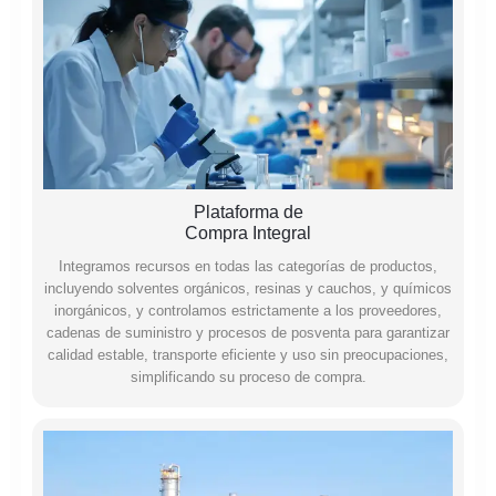
Plataforma de
Compra Integral
Integramos recursos en todas las categorías de productos,
incluyendo solventes orgánicos, resinas y cauchos, y químicos
inorgánicos, y controlamos estrictamente a los proveedores,
cadenas de suministro y procesos de posventa para garantizar
calidad estable, transporte eficiente y uso sin preocupaciones,
simplificando su proceso de compra.