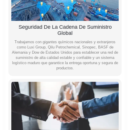
Seguridad De La Cadena De Suministro
Global
Trabajamos con gigantes químicos nacionales y extranjeros
como Luxi Group, Qilu Petrochemical, Sinopec, BASF de
Alemania y Dow de Estados Unidos para establecer una red de
suministro de alta calidad estable y confiable y un sistema
logístico maduro que garantice la entrega oportuna y segura de
productos.