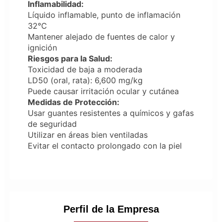
Inflamabilidad:
Líquido inflamable, punto de inflamación
32°C
Mantener alejado de fuentes de calor y
ignición
Riesgos para la Salud:
Toxicidad de baja a moderada
LD50 (oral, rata): 6,600 mg/kg
Puede causar irritación ocular y cutánea
Medidas de Protección:
Usar guantes resistentes a químicos y gafas
de seguridad
Utilizar en áreas bien ventiladas
Evitar el contacto prolongado con la piel
Perfil de la Empresa