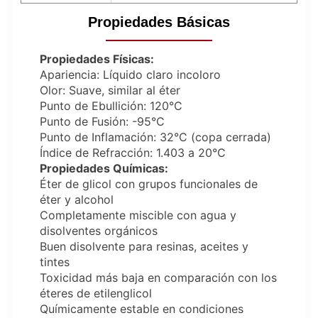
Propiedades Básicas
Propiedades Físicas:
Apariencia: Líquido claro incoloro
Olor: Suave, similar al éter
Punto de Ebullición: 120°C
Punto de Fusión: -95°C
Punto de Inflamación: 32°C (copa cerrada)
Índice de Refracción: 1.403 a 20°C
Propiedades Químicas:
Éter de glicol con grupos funcionales de
éter y alcohol
Completamente miscible con agua y
disolventes orgánicos
Buen disolvente para resinas, aceites y
tintes
Toxicidad más baja en comparación con los
éteres de etilenglicol
Químicamente estable en condiciones