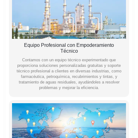
Equipo Profesional con Empoderamiento
Técnico
Contamos con un equipo técnico experimentado que
proporciona soluciones personalizadas gratuitas y soporte
técnico profesional a clientes en diversas industrias, como
farmacéutica, petroquímica, recubrimientos y tintas, y
tratamiento de aguas residuales, ayudándoles a resolver
problemas y mejorar la eficiencia.