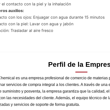
r el contacto con la piel y la inhalación
ros auxilios:
cto con los ojos: Enjuagar con agua durante 15 minutos
cto con la piel: Lavar con agua y jabón
ación: Trasladar al aire fresco
Perfil de la Empre
hemical es una empresa profesional de comercio de materias 
nar servicios de compra integral a los clientes. A través de una 
 suministro y posventa, la empresa garantiza que la calidad, el 
on las necesidades del cliente. Además, el equipo técnico de 
zadas y servicios de soporte de forma gratuita.