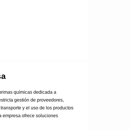
sa
primas químicas dedicada a
estricta gestión de proveedores,
transporte y el uso de los productos
la empresa ofrece soluciones