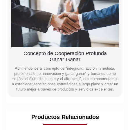
Concepto de Cooperación Profunda
Ganar-Ganar
Adhiriéndonos al concepto de "integridad, acción inmediata,
profesionalismo, innovación y ganar-ganar" y tomando como
misión "el éxito del cliente y el altruismo", nos comprometemos
a establecer asociaciones estratégicas a largo plazo y crear un
futuro mejor a través de productos y servicios excelentes.
Productos Relacionados