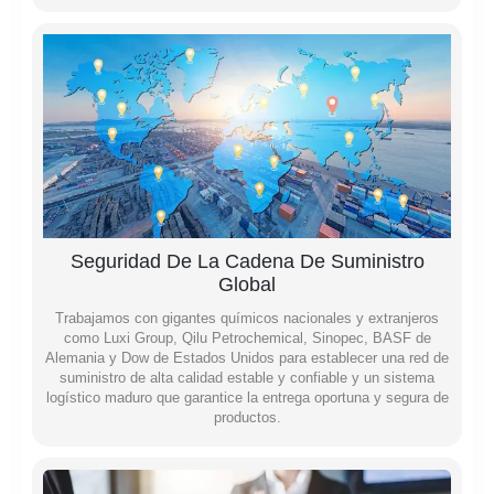
Seguridad De La Cadena De Suministro
Global
Trabajamos con gigantes químicos nacionales y extranjeros
como Luxi Group, Qilu Petrochemical, Sinopec, BASF de
Alemania y Dow de Estados Unidos para establecer una red de
suministro de alta calidad estable y confiable y un sistema
logístico maduro que garantice la entrega oportuna y segura de
productos.