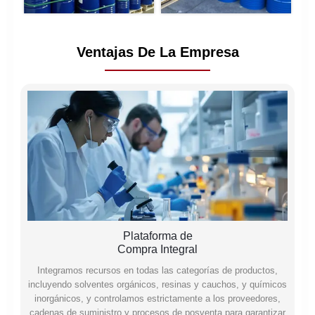
Ventajas De La Empresa
Plataforma de
Compra Integral
Integramos recursos en todas las categorías de productos,
incluyendo solventes orgánicos, resinas y cauchos, y químicos
inorgánicos, y controlamos estrictamente a los proveedores,
cadenas de suministro y procesos de posventa para garantizar