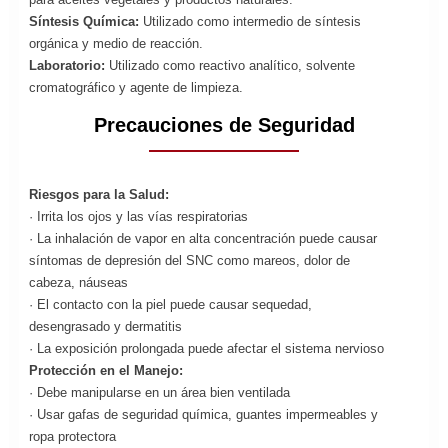
Síntesis Química:
Utilizado como intermedio de síntesis
orgánica y medio de reacción.
Laboratorio:
Utilizado como reactivo analítico, solvente
cromatográfico y agente de limpieza.
Precauciones de Seguridad
Riesgos para la Salud:
· Irrita los ojos y las vías respiratorias
· La inhalación de vapor en alta concentración puede causar
síntomas de depresión del SNC como mareos, dolor de
cabeza, náuseas
· El contacto con la piel puede causar sequedad,
desengrasado y dermatitis
· La exposición prolongada puede afectar el sistema nervioso
Protección en el Manejo:
· Debe manipularse en un área bien ventilada
· Usar gafas de seguridad química, guantes impermeables y
ropa protectora