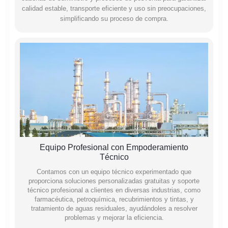
calidad estable, transporte eficiente y uso sin preocupaciones,
simplificando su proceso de compra.
Equipo Profesional con Empoderamiento
Técnico
Contamos con un equipo técnico experimentado que
proporciona soluciones personalizadas gratuitas y soporte
técnico profesional a clientes en diversas industrias, como
farmacéutica, petroquímica, recubrimientos y tintas, y
tratamiento de aguas residuales, ayudándoles a resolver
problemas y mejorar la eficiencia.