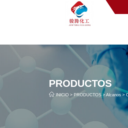
PRODUCTOS

INICIO
>
PRODUCTOS
>
Alcanos
>