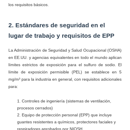
los requisitos básicos.
2. Estándares de seguridad en el
lugar de trabajo y requisitos de EPP
La Administración de Seguridad y Salud Ocupacional (OSHA)
en EE.UU. y agencias equivalentes en todo el mundo aplican
límites estrictos de exposición para el sulfuro de sodio. El
límite de exposición permisible (PEL) se establece en 5
mg/m³ para la industria en general, con requisitos adicionales
para:
Controles de ingeniería (sistemas de ventilación,
procesos cerrados)
Equipo de protección personal (EPP) que incluye
guantes resistentes a químicos, protectores faciales y
respiradores aprobados por NIOSH