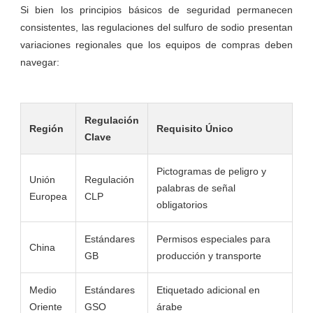
Si bien los principios básicos de seguridad permanecen
consistentes, las regulaciones del sulfuro de sodio presentan
variaciones regionales que los equipos de compras deben
navegar:
Regulación
Región
Requisito Único
Clave
Pictogramas de peligro y
Unión
Regulación
palabras de señal
Europea
CLP
obligatorios
Estándares
Permisos especiales para
China
GB
producción y transporte
Medio
Estándares
Etiquetado adicional en
Oriente
GSO
árabe