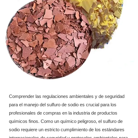
Comprender las regulaciones ambientales y de seguridad
para el manejo del sulfuro de sodio es crucial para los
profesionales de compras en la industria de productos
químicos finos. Como un químico peligroso, el sulfuro de
sodio requiere un estricto cumplimiento de los estándares
internacionales de seguridad y protocolos ambientales para