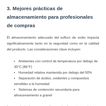
3. Mejores prácticas de
almacenamiento para profesionales
de compras
El almacenamiento adecuado del sulfuro de sodio impacta
significativamente tanto en la seguridad como en la calidad
del producto. Las consideraciones clave incluyen:
Ambientes con control de temperatura por debajo de
30°C (86°F)
Humedad relativa mantenida por debajo del 50%
Separación de ácidos, oxidantes y compuestos
sensibles a la humedad
Sistemas de contención secundaria para
almacenamiento a granel