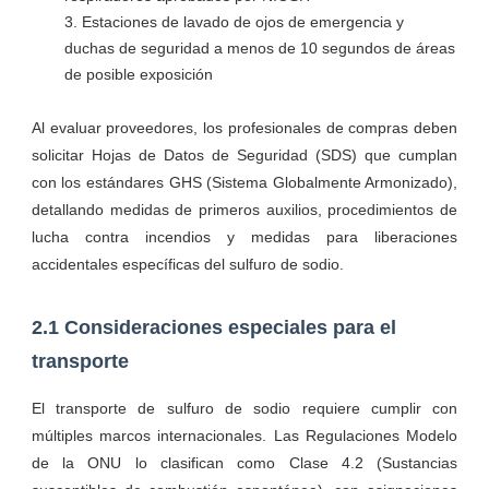
Estaciones de lavado de ojos de emergencia y
duchas de seguridad a menos de 10 segundos de áreas
de posible exposición
Al evaluar proveedores, los profesionales de compras deben
solicitar Hojas de Datos de Seguridad (SDS) que cumplan
con los estándares GHS (Sistema Globalmente Armonizado),
detallando medidas de primeros auxilios, procedimientos de
lucha contra incendios y medidas para liberaciones
accidentales específicas del sulfuro de sodio.
2.1 Consideraciones especiales para el
transporte
El transporte de sulfuro de sodio requiere cumplir con
múltiples marcos internacionales. Las Regulaciones Modelo
de la ONU lo clasifican como Clase 4.2 (Sustancias