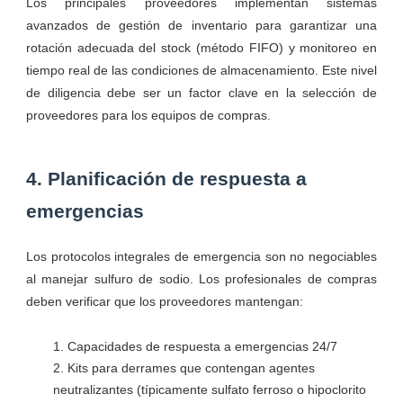
Los principales proveedores implementan sistemas
avanzados de gestión de inventario para garantizar una
rotación adecuada del stock (método FIFO) y monitoreo en
tiempo real de las condiciones de almacenamiento. Este nivel
de diligencia debe ser un factor clave en la selección de
proveedores para los equipos de compras.
4. Planificación de respuesta a
emergencias
Los protocolos integrales de emergencia son no negociables
al manejar sulfuro de sodio. Los profesionales de compras
deben verificar que los proveedores mantengan:
Capacidades de respuesta a emergencias 24/7
Kits para derrames que contengan agentes
neutralizantes (típicamente sulfato ferroso o hipoclorito