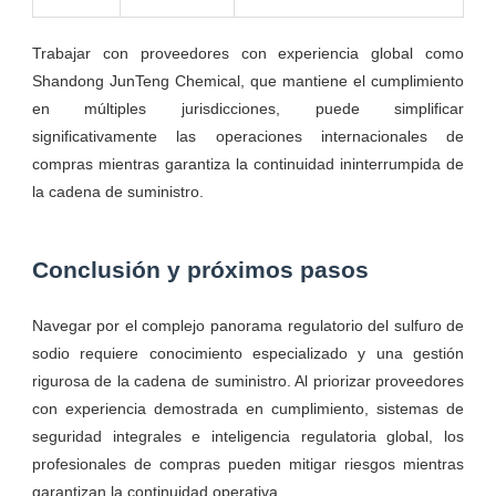
Trabajar con proveedores con experiencia global como
Shandong JunTeng Chemical, que mantiene el cumplimiento
en múltiples jurisdicciones, puede simplificar
significativamente las operaciones internacionales de
compras mientras garantiza la continuidad ininterrumpida de
la cadena de suministro.
Conclusión y próximos pasos
Navegar por el complejo panorama regulatorio del sulfuro de
sodio requiere conocimiento especializado y una gestión
rigurosa de la cadena de suministro. Al priorizar proveedores
con experiencia demostrada en cumplimiento, sistemas de
seguridad integrales e inteligencia regulatoria global, los
profesionales de compras pueden mitigar riesgos mientras
garantizan la continuidad operativa.