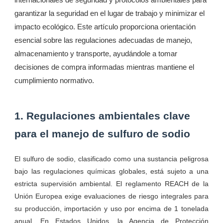
garantizar la seguridad en el lugar de trabajo y minimizar el
impacto ecológico. Este artículo proporciona orientación
esencial sobre las regulaciones adecuadas de manejo,
almacenamiento y transporte, ayudándole a tomar
decisiones de compra informadas mientras mantiene el
cumplimiento normativo.
1. Regulaciones ambientales clave
para el manejo de sulfuro de sodio
El sulfuro de sodio, clasificado como una sustancia peligrosa
bajo las regulaciones químicas globales, está sujeto a una
estricta supervisión ambiental. El reglamento REACH de la
Unión Europea exige evaluaciones de riesgo integrales para
su producción, importación y uso por encima de 1 tonelada
anual. En Estados Unidos, la Agencia de Protección