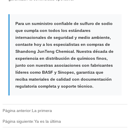
Para un suministro confiable de sulfuro de sodio
que cumpla con todos los estándares
internacionales de seguridad y medio ambiente,
contacte hoy a los especialistas en compras de
Shandong JunTeng Chemical. Nuestra década de
experiencia en distribución de químicos finos,
junto con nuestras asociaciones con fabricantes
líderes como BASF y Sinopec, garantiza que
reciba materiales de calidad con documentación
regulatoria completa y soporte técnico.
Página anterior:La primera
Página siguiente:Ya es la última