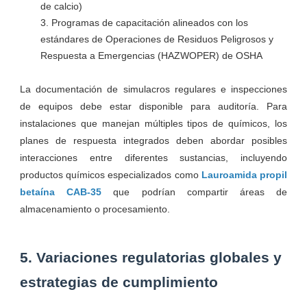
de calcio)
Programas de capacitación alineados con los
estándares de Operaciones de Residuos Peligrosos y
Respuesta a Emergencias (HAZWOPER) de OSHA
La documentación de simulacros regulares e inspecciones
de equipos debe estar disponible para auditoría. Para
instalaciones que manejan múltiples tipos de químicos, los
planes de respuesta integrados deben abordar posibles
interacciones entre diferentes sustancias, incluyendo
productos químicos especializados como
Lauroamida propil
betaína CAB-35
que podrían compartir áreas de
almacenamiento o procesamiento.
5. Variaciones regulatorias globales y
estrategias de cumplimiento