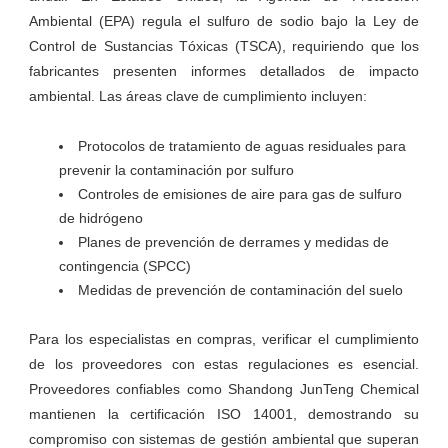
Ambiental (EPA) regula el sulfuro de sodio bajo la Ley de
Control de Sustancias Tóxicas (TSCA), requiriendo que los
fabricantes presenten informes detallados de impacto
ambiental. Las áreas clave de cumplimiento incluyen:
Protocolos de tratamiento de aguas residuales para
prevenir la contaminación por sulfuro
Controles de emisiones de aire para gas de sulfuro
de hidrógeno
Planes de prevención de derrames y medidas de
contingencia (SPCC)
Medidas de prevención de contaminación del suelo
Para los especialistas en compras, verificar el cumplimiento
de los proveedores con estas regulaciones es esencial.
Proveedores confiables como Shandong JunTeng Chemical
mantienen la certificación ISO 14001, demostrando su
compromiso con sistemas de gestión ambiental que superan