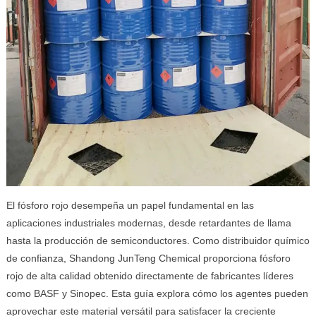
El fósforo rojo desempeña un papel fundamental en las
aplicaciones industriales modernas, desde retardantes de llama
hasta la producción de semiconductores. Como distribuidor químico
de confianza, Shandong JunTeng Chemical proporciona fósforo
rojo de alta calidad obtenido directamente de fabricantes líderes
como BASF y Sinopec. Esta guía explora cómo los agentes pueden
aprovechar este material versátil para satisfacer la creciente