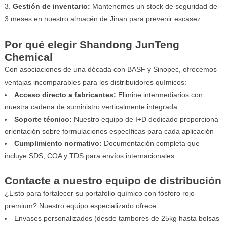
Gestión de inventario:
Mantenemos un stock de seguridad de
3 meses en nuestro almacén de Jinan para prevenir escasez
Por qué elegir Shandong JunTeng
Chemical
Con asociaciones de una década con BASF y Sinopec, ofrecemos
ventajas incomparables para los distribuidores químicos:
Acceso directo a fabricantes:
Elimine intermediarios con
nuestra cadena de suministro verticalmente integrada
Soporte técnico:
Nuestro equipo de I+D dedicado proporciona
orientación sobre formulaciones específicas para cada aplicación
Cumplimiento normativo:
Documentación completa que
incluye SDS, COA y TDS para envíos internacionales
Contacte a nuestro equipo de distribución
¿Listo para fortalecer su portafolio químico con fósforo rojo
premium? Nuestro equipo especializado ofrece:
Envases personalizados (desde tambores de 25kg hasta bolsas