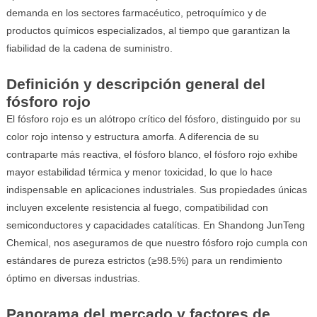
demanda en los sectores farmacéutico, petroquímico y de
productos químicos especializados, al tiempo que garantizan la
fiabilidad de la cadena de suministro.
Definición y descripción general del
fósforo rojo
El fósforo rojo es un alótropo crítico del fósforo, distinguido por su
color rojo intenso y estructura amorfa. A diferencia de su
contraparte más reactiva, el fósforo blanco, el fósforo rojo exhibe
mayor estabilidad térmica y menor toxicidad, lo que lo hace
indispensable en aplicaciones industriales. Sus propiedades únicas
incluyen excelente resistencia al fuego, compatibilidad con
semiconductores y capacidades catalíticas. En Shandong JunTeng
Chemical, nos aseguramos de que nuestro fósforo rojo cumpla con
estándares de pureza estrictos (≥98.5%) para un rendimiento
óptimo en diversas industrias.
Panorama del mercado y factores de