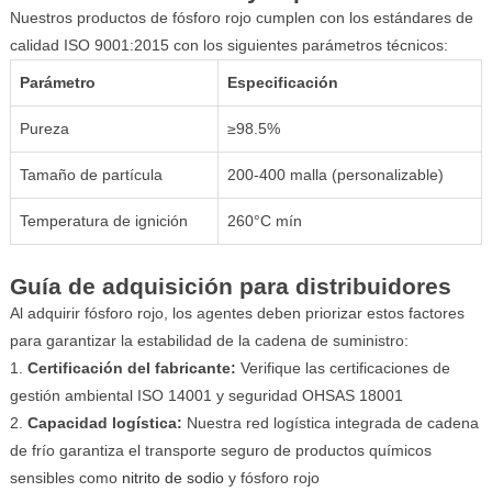
Nuestros productos de fósforo rojo cumplen con los estándares de
calidad ISO 9001:2015 con los siguientes parámetros técnicos:
Parámetro
Especificación
Pureza
≥98.5%
Tamaño de partícula
200-400 malla (personalizable)
Temperatura de ignición
260°C mín
Guía de adquisición para distribuidores
Al adquirir fósforo rojo, los agentes deben priorizar estos factores
para garantizar la estabilidad de la cadena de suministro:
Certificación del fabricante:
Verifique las certificaciones de
gestión ambiental ISO 14001 y seguridad OHSAS 18001
Capacidad logística:
Nuestra red logística integrada de cadena
de frío garantiza el transporte seguro de productos químicos
sensibles como
nitrito de sodio
y fósforo rojo