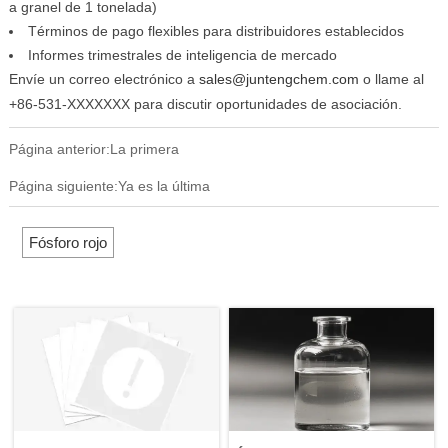
a granel de 1 tonelada)
Términos de pago flexibles para distribuidores establecidos
Informes trimestrales de inteligencia de mercado
Envíe un correo electrónico a
sales@juntengchem.com
o llame al
+86-531-XXXXXXX para discutir oportunidades de asociación.
Página anterior:La primera
Página siguiente:Ya es la última
Fósforo rojo