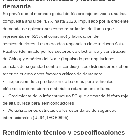
demanda
Se prevé que el mercado global de fósforo rojo crezca a una tasa
compuesta anual del 4.7% hasta 2028, impulsado por la creciente
demanda de aplicaciones como retardantes de llama (que
representan el 62% del consumo) y fabricación de
semiconductores. Los mercados regionales clave incluyen Asia-
Pacífico (dominado por los sectores de electrónica y construcción
de China) y América del Norte (impulsado por regulaciones
estrictas de seguridad contra incendios). Los distribuidores deben
tener en cuenta estos factores críticos de demanda:
Expansión de la producción de baterías para vehículos
eléctricos que requieren materiales retardantes de llama
Crecimiento de la infraestructura 5G que demanda fósforo rojo
de alta pureza para semiconductores
Actualizaciones estrictas de los estándares de seguridad
internacionales (UL94, IEC 60695)
Rendimiento técnico y especificaciones