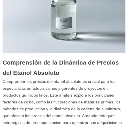
Comprensión de la Dinámica de Precios
del Etanol Absoluto
Comprender los precios del etanol absoluto es crucial para los
especialistas en adquisiciones y gerentes de proyectos en
productos químicos finos. Este análisis explora los principales
factores de costo, como las fluctuaciones de materias primas, los
métodos de producción y la dinámica de la cadena de suministro,
que afectan los precios del etanol absoluto. Aprenda enfoques
estratégicos de presupuestación para optimizar sus adquisiciones