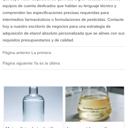
equipos de cuenta dedicados que hablan su lenguaje técnico y
comprenden las especificaciones precisas requeridas para
intermedios farmacéuticos o formulaciones de pesticidas. Contacte
hoy a nuestro escritorio de negocios para una estrategia de
adquisición de etanol absoluto personalizada que se alinee con sus
requisitos presupuestarios y de calidad.
Página anterior:La primera
Página siguiente:Ya es la última