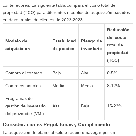
contenedores. La siguiente tabla compara el costo total de
propiedad (TCO) para diferentes modelos de adquisición basados
en datos reales de clientes de 2022-2023:
Reducción
del coste
Modelo de
Estabilidad
Riesgo de
total de
adquisición
de precios
inventario
propiedad
(TCO)
Compra al contado
Baja
Alta
0-5%
Contratos anuales
Media
Media
8-12%
Programas de
gestión de inventario
Alta
Baja
15-22%
del proveedor (VMI)
Consideraciones Regulatorias y Cumplimiento
La adquisición de etanol absoluto requiere navegar por un