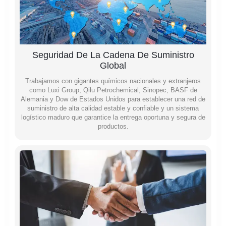
Seguridad De La Cadena De Suministro
Global
Trabajamos con gigantes químicos nacionales y extranjeros
como Luxi Group, Qilu Petrochemical, Sinopec, BASF de
Alemania y Dow de Estados Unidos para establecer una red de
suministro de alta calidad estable y confiable y un sistema
logístico maduro que garantice la entrega oportuna y segura de
productos.