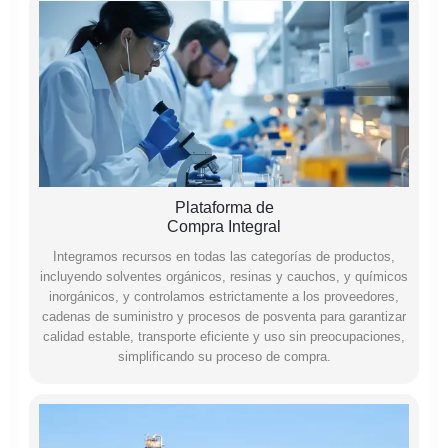
Plataforma de
Compra Integral
Integramos recursos en todas las categorías de productos,
incluyendo solventes orgánicos, resinas y cauchos, y químicos
inorgánicos, y controlamos estrictamente a los proveedores,
cadenas de suministro y procesos de posventa para garantizar
calidad estable, transporte eficiente y uso sin preocupaciones,
simplificando su proceso de compra.