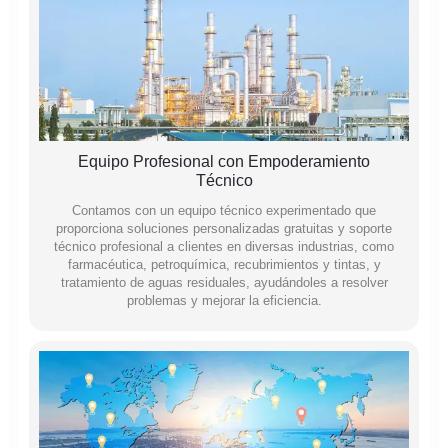
Equipo Profesional con Empoderamiento
Técnico
Contamos con un equipo técnico experimentado que
proporciona soluciones personalizadas gratuitas y soporte
técnico profesional a clientes en diversas industrias, como
farmacéutica, petroquímica, recubrimientos y tintas, y
tratamiento de aguas residuales, ayudándoles a resolver
problemas y mejorar la eficiencia.