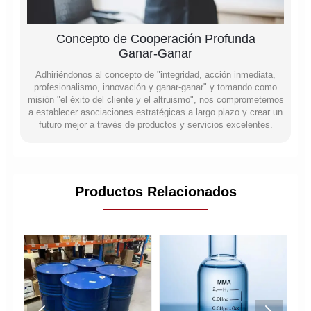
Concepto de Cooperación Profunda
Ganar-Ganar
Adhiriéndonos al concepto de "integridad, acción inmediata,
profesionalismo, innovación y ganar-ganar" y tomando como
misión "el éxito del cliente y el altruismo", nos comprometemos
a establecer asociaciones estratégicas a largo plazo y crear un
futuro mejor a través de productos y servicios excelentes.
Productos Relacionados