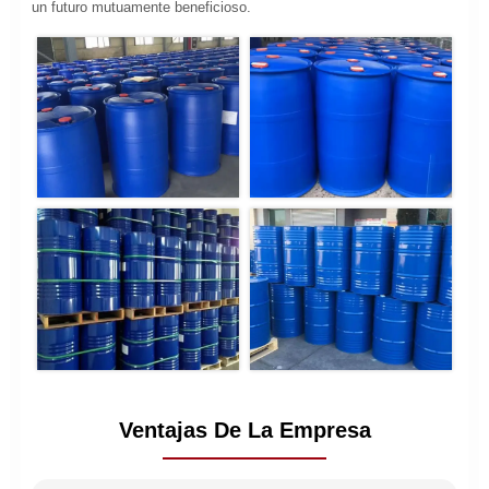
un futuro mutuamente beneficioso.
Ventajas De La Empresa