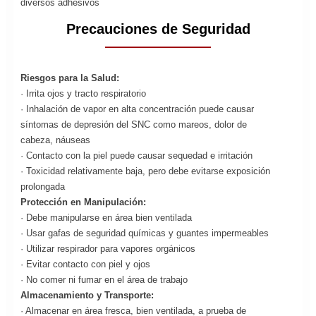
diversos adhesivos
Precauciones de Seguridad
Riesgos para la Salud:
· Irrita ojos y tracto respiratorio
· Inhalación de vapor en alta concentración puede causar
síntomas de depresión del SNC como mareos, dolor de
cabeza, náuseas
· Contacto con la piel puede causar sequedad e irritación
· Toxicidad relativamente baja, pero debe evitarse exposición
prolongada
Protección en Manipulación:
· Debe manipularse en área bien ventilada
· Usar gafas de seguridad químicas y guantes impermeables
· Utilizar respirador para vapores orgánicos
· Evitar contacto con piel y ojos
· No comer ni fumar en el área de trabajo
Almacenamiento y Transporte:
· Almacenar en área fresca, bien ventilada, a prueba de