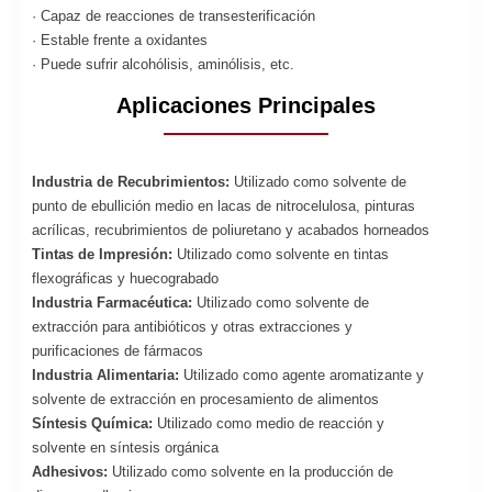
· Capaz de reacciones de transesterificación
· Estable frente a oxidantes
· Puede sufrir alcohólisis, aminólisis, etc.
Aplicaciones Principales
Industria de Recubrimientos:
Utilizado como solvente de
punto de ebullición medio en lacas de nitrocelulosa, pinturas
acrílicas, recubrimientos de poliuretano y acabados horneados
Tintas de Impresión:
Utilizado como solvente en tintas
flexográficas y huecograbado
Industria Farmacéutica:
Utilizado como solvente de
extracción para antibióticos y otras extracciones y
purificaciones de fármacos
Industria Alimentaria:
Utilizado como agente aromatizante y
solvente de extracción en procesamiento de alimentos
Síntesis Química:
Utilizado como medio de reacción y
solvente en síntesis orgánica
Adhesivos:
Utilizado como solvente en la producción de