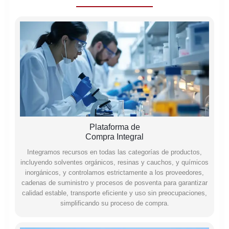
Plataforma de
Compra Integral
Integramos recursos en todas las categorías de productos,
incluyendo solventes orgánicos, resinas y cauchos, y químicos
inorgánicos, y controlamos estrictamente a los proveedores,
cadenas de suministro y procesos de posventa para garantizar
calidad estable, transporte eficiente y uso sin preocupaciones,
simplificando su proceso de compra.