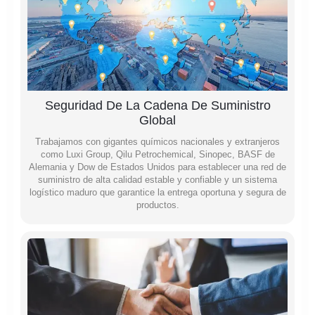
Seguridad De La Cadena De Suministro
Global
Trabajamos con gigantes químicos nacionales y extranjeros
como Luxi Group, Qilu Petrochemical, Sinopec, BASF de
Alemania y Dow de Estados Unidos para establecer una red de
suministro de alta calidad estable y confiable y un sistema
logístico maduro que garantice la entrega oportuna y segura de
productos.