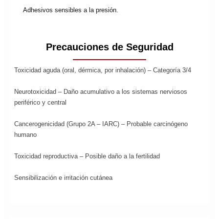
Adhesivos sensibles a la presión.
Precauciones de Seguridad
Toxicidad aguda (oral, dérmica, por inhalación) – Categoría 3/4
Neurotoxicidad – Daño acumulativo a los sistemas nerviosos
periférico y central
Cancerogenicidad (Grupo 2A – IARC) – Probable carcinógeno
humano
Toxicidad reproductiva – Posible daño a la fertilidad
Sensibilización e irritación cutánea