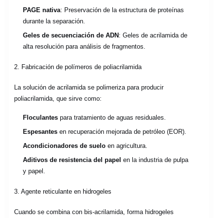
PAGE nativa
: Preservación de la estructura de proteínas
durante la separación.
Geles de secuenciación de ADN
: Geles de acrilamida de
alta resolución para análisis de fragmentos.
2. Fabricación de polímeros de poliacrilamida
La solución de acrilamida se polimeriza para producir
poliacrilamida, que sirve como:
Floculantes
para tratamiento de aguas residuales.
Espesantes
en recuperación mejorada de petróleo (EOR).
Acondicionadores de suelo
en agricultura.
Aditivos de resistencia del papel
en la industria de pulpa
y papel.
3. Agente reticulante en hidrogeles
Cuando se combina con bis-acrilamida, forma hidrogeles