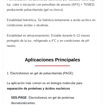
luz, calor o iniciación con persulfato de amonio (APS) + TEMED,
produciendo poliacrilamida (gel no tóxico).
Estabilidad hidrolítica: Se hidroliza lentamente a ácido acrílico en
condiciones ácidas o alcalinas.
Estabilidad en almacenamiento: Estable durante 6–12 meses
protegido de la luz, refrigerado a 4°C y en condiciones de pH
neutro.
Aplicaciones Principales
1. Electroforesis en gel de poliacrilamida (PAGE)
La aplicación más común es en biología molecular para
separación de proteínas y ácidos nucleicos
.
SDS-PAGE
: Electroforesis en gel de proteínas
desnaturalizantes.