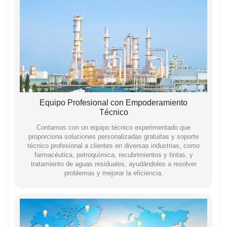
Equipo Profesional con Empoderamiento
Técnico
Contamos con un equipo técnico experimentado que
proporciona soluciones personalizadas gratuitas y soporte
técnico profesional a clientes en diversas industrias, como
farmacéutica, petroquímica, recubrimientos y tintas, y
tratamiento de aguas residuales, ayudándoles a resolver
problemas y mejorar la eficiencia.