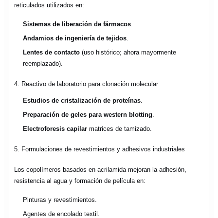
reticulados utilizados en:
Sistemas de liberación de fármacos
.
Andamios de ingeniería de tejidos
.
Lentes de contacto
(uso histórico; ahora mayormente
reemplazado).
4. Reactivo de laboratorio para clonación molecular
Estudios de cristalización de proteínas
.
Preparación de geles para western blotting
.
Electroforesis capilar
matrices de tamizado.
5. Formulaciones de revestimientos y adhesivos industriales
Los copolímeros basados en acrilamida mejoran la adhesión,
resistencia al agua y formación de película en:
Pinturas y revestimientos.
Agentes de encolado textil.