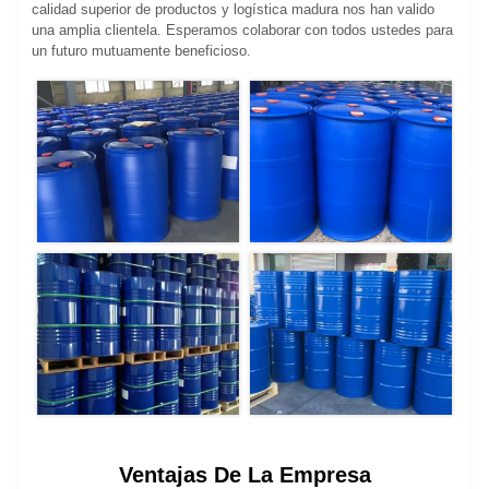
calidad superior de productos y logística madura nos han valido
una amplia clientela. Esperamos colaborar con todos ustedes para
un futuro mutuamente beneficioso.
Ventajas De La Empresa