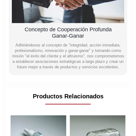
Concepto de Cooperación Profunda
Ganar-Ganar
Adhiriéndonos al concepto de "integridad, acción inmediata,
profesionalismo, innovación y ganar-ganar" y tomando como
misión "el éxito del cliente y el altruismo", nos comprometemos
a establecer asociaciones estratégicas a largo plazo y crear un
futuro mejor a través de productos y servicios excelentes.
Productos Relacionados