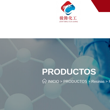
PRODUCTOS

INICIO
>
PRODUCTOS
>
Resinas
>