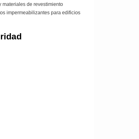
y materiales de revestimiento
os impermeabilizantes para edificios
ridad